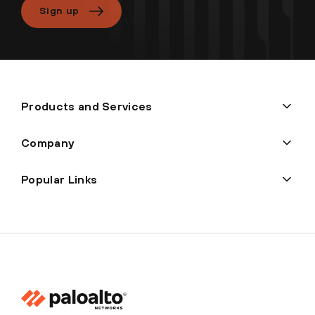
Sign up
Products and Services
Company
Popular Links