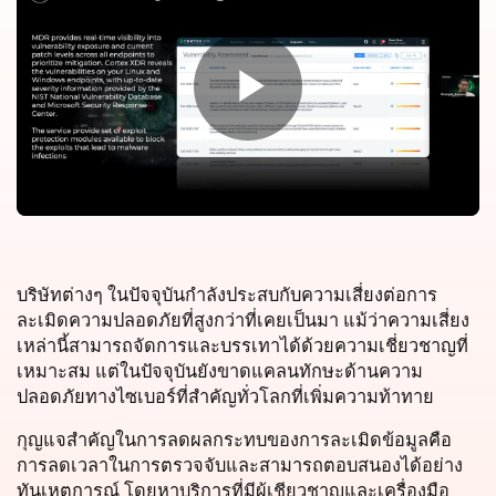
บริษัทต่างๆ ในปัจจุบันกำลังประสบกับความเสี่ยงต่อการ
ละเมิดความปลอดภัยที่สูงกว่าที่เคยเป็นมา แม้ว่าความเสี่ยง
เหล่านี้สามารถจัดการและบรรเทาได้ด้วยความเชี่ยวชาญที่
เหมาะสม แต่ในปัจจุบันยังขาดแคลนทักษะด้านความ
ปลอดภัยทางไซเบอร์ที่สำคัญทั่วโลกที่เพิ่มความท้าทาย
กุญแจสำคัญในการลดผลกระทบของการละเมิดข้อมูลคือ
การลดเวลาในการตรวจจับและสามารถตอบสนองได้อย่าง
ทันเหตุการณ์ โดยหาบริการที่มีผู้เชียวชาญและเครื่องมือ