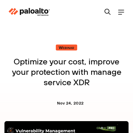
Webinar
Optimize your cost, improve
your protection with manage
service XDR
Nov 24, 2022