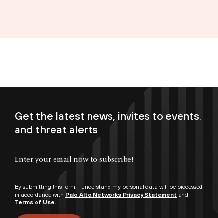
Get the latest news, invites to events,
and threat alerts
Enter your email now to subscribe!
By submitting this form, I understand my personal data will be processed
in accordance with
Palo Alto Networks Privacy Statement
and
Terms of Use.